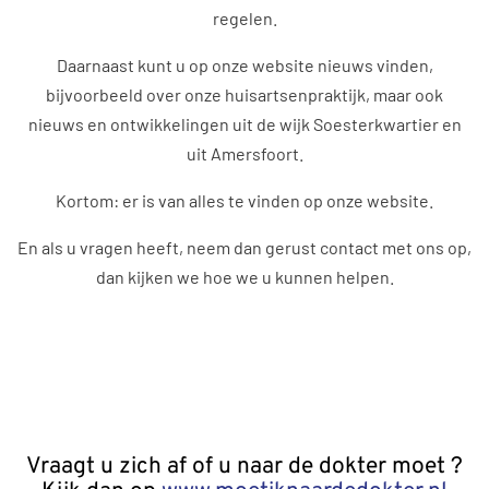
regelen.
Daarnaast kunt u op onze website nieuws vinden,
bijvoorbeeld over onze huisartsenpraktijk, maar ook
nieuws en ontwikkelingen uit de wijk Soesterkwartier en
uit Amersfoort.
Kortom: er is van alles te vinden op onze website.
En als u vragen heeft, neem dan gerust contact met ons op,
dan kijken we hoe we u kunnen helpen.
Vraagt u zich af of u naar de dokter moet ?