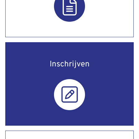
Inschrijven