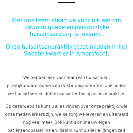
Met ons team staan we voor u klaar om
gewoon goede en persoonlijke
huisartsenzorg te leveren.
Onze huisartsenpraktijk staat midden in het
Soesterkwartier in Amersfoort.
We hebben een vast team van huisartsen,
praktijkondersteuners en doktersassistenten. Ook leiden
we huisartsen en doktersassistentes op in onze praktijk.
Op deze website kunt u alles vinden over onze praktijk: wie
onze medewerkers zijn, welke zorg we leveren en uiteraard
nog veel meer. Ook kunt u online uw eigen
patiëntendossier inzien; daarin kunt u allerlei dingen zelf