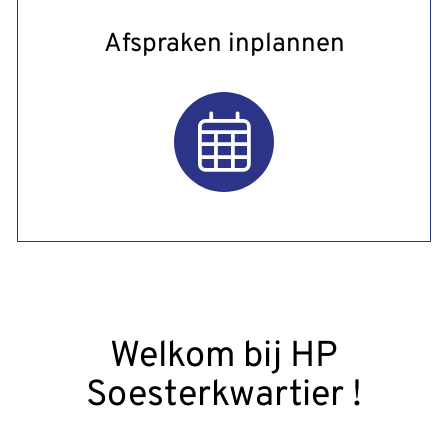
Afspraken inplannen
Welkom bij HP
Soesterkwartier !