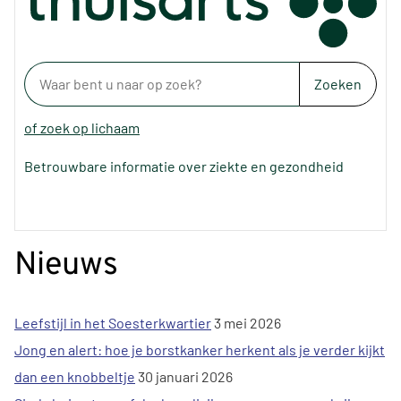
Zoeken
of zoek op lichaam
Betrouwbare informatie over ziekte en gezondheid
Nieuws
Leefstijl in het Soesterkwartier
3 mei 2026
Jong en alert: hoe je borstkanker herkent als je verder kijkt
dan een knobbeltje
30 januari 2026