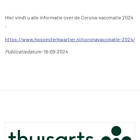
Hier vindt u alle informatie over de Corona-vaccinatie 2024
:
https://www.hpsoesterkwartier.nl/coronavaccinatie-2024/
Publicatiedatum:
18-09-2024