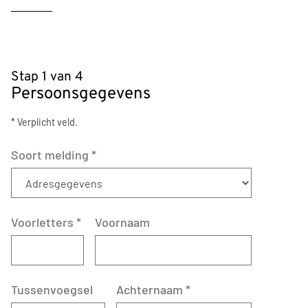
Stap 1 van 4
Persoonsgegevens
* Verplicht veld.
Soort melding
*
Voorletters
*
Voornaam
Tussenvoegsel
Achternaam
*