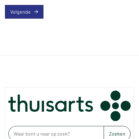
Volgende
Zoeken