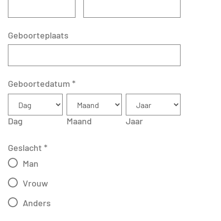
Geboorteplaats
Geboortedatum
*
Dag
Maand
Jaar
Geslacht
*
Man
Vrouw
Anders