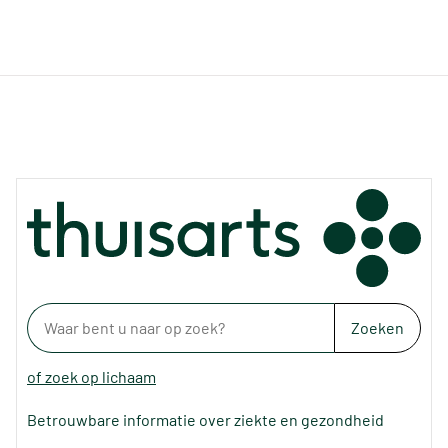
Zoeken
of zoek op lichaam
Betrouwbare informatie over ziekte en gezondheid