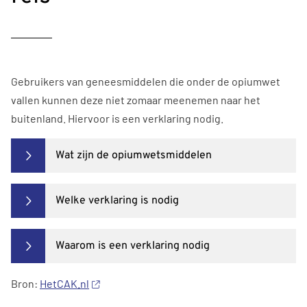
Gebruikers van geneesmiddelen die onder de opiumwet
vallen kunnen deze niet zomaar meenemen naar het
buitenland. Hiervoor is een verklaring nodig.
Wat zijn de opiumwetsmiddelen
Welke verklaring is nodig
Waarom is een verklaring nodig
Bron:
HetCAK.nl