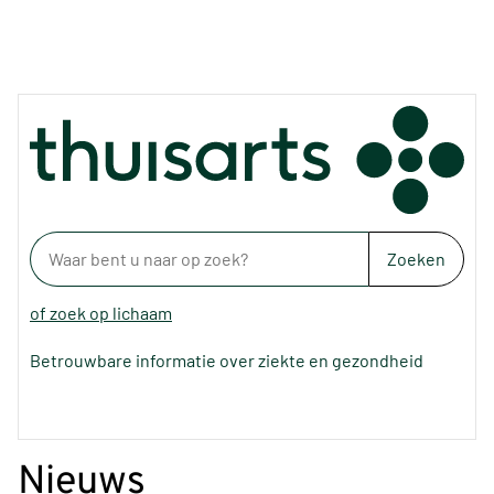
Zoeken
of zoek op lichaam
Betrouwbare informatie over ziekte en gezondheid
Nieuws