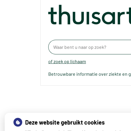
of zoek op lichaam
Betrouwbare informatie over ziekte en 
Deze website gebruikt cookies